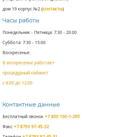
дом 19 корпус №2 (
контакты
)
Часы работы
Понедельник - Пятница: 7:30 - 20.00
Суббота: 7:30 - 15:00
Воскресенье:
выходной день
В воскресенье работает
процедурный
кабинет
c 8.00 до 12.00
Контактные данные
Бесплатный звонок
+7 800 100-1-295
Факс
+7 8793 97-45-32
Телефон
+7 8793 97-45-31